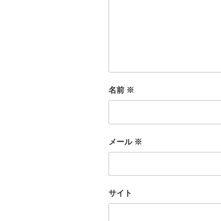
名前
※
メール
※
サイト