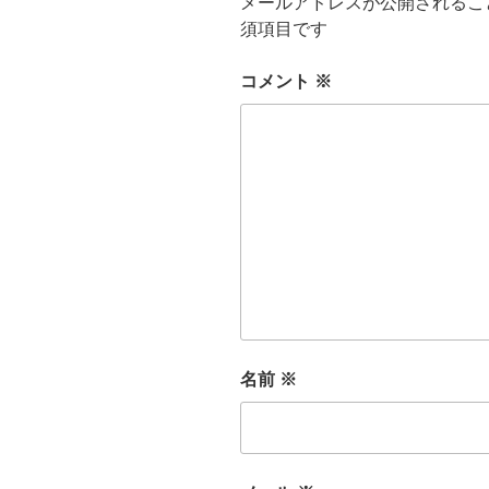
メールアドレスが公開されるこ
須項目です
コメント
※
名前
※