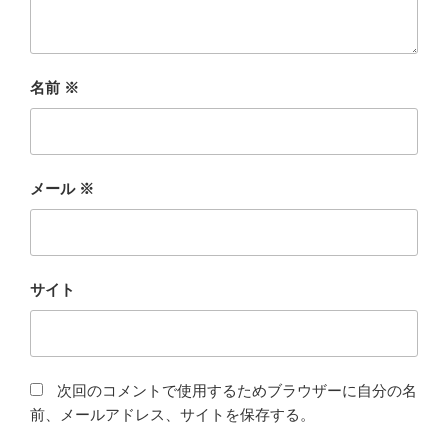
名前
※
メール
※
サイト
次回のコメントで使用するためブラウザーに自分の名
前、メールアドレス、サイトを保存する。