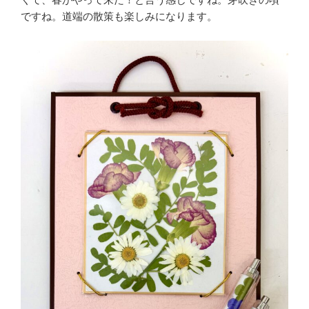
ですね。道端の散策も楽しみになります。