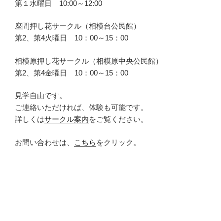
第１水曜日 10:00～12:00
座間押し花サークル（相模台公民館）
第2、第4火曜日 10：00～15：00
相模原押し花サークル（相模原中央公民館）
第2、第4金曜日 10：00～15：00
見学自由です。
ご連絡いただければ、体験も可能です。
詳しくは
サークル案内
をご覧ください。
お問い合わせは、
こちら
をクリック。