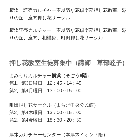
横浜 読売カルチャー不思議な花倶楽部押し花教室、彩
りの丘 座間押し花サークル
横浜読売カルチャー、不思議な花倶楽部押し花教室、彩
りの丘、座間、相模原、町田押し花サークル
押し花教室生徒募集中（講師 草部睦子）
よみうりカルチャー
横浜
（
そごう9階
）
第1、第3日曜日 12：45～14：45
第2、第4月曜日 13：00～15：00
町田押し花サークル（まちだ中央公民館）
第2、第4木曜日 13：00～15：00
第2、第4金曜日 18：30～20：30
厚木カルチャーセンター（本厚木イオン７階）