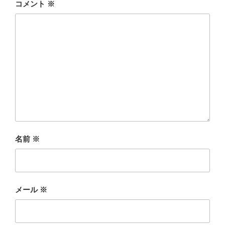
コメント
※
名前
※
メール
※