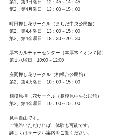
第1、第3日曜日 12：45～14：45
第2、第4月曜日 13：00～15：00
町田押し花サークル（まちだ中央公民館）
第2、第4木曜日 13：00～15：00
第2、第4金曜日 18：30～20：30
厚木カルチャーセンター（本厚木イオン７階）
第１水曜日 10:00～12:00
座間押し花サークル（相模台公民館）
第2、第4火曜日 10：00～15：00
相模原押し花サークル（相模原中央公民館）
第2、第4金曜日 10：00～15：00
見学自由です。
ご連絡いただければ、体験も可能です。
詳しくは
サークル案内
をご覧ください。