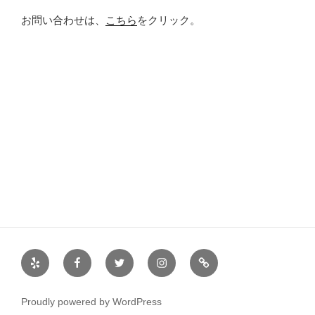
お問い合わせは、
こちら
をクリック。
Yelp
Facebook
Twitter
Instagram
サ
ー
ク
Proudly powered by WordPress
ル