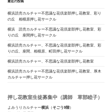
最近の投稿
横浜読売カルチャー不思議な花倶楽部押し花教室、彩り
の丘 相模原押し花サークル
横浜 読売カルチャー不思議な花倶楽部押し花教室、彩
りの丘 座間押し花サークル
横浜読売カルチャー、不思議な花倶楽部押し花教室、彩
りの丘、座間、相模原、町田押し花サークル
横浜読売カルチャー、不思議な花倶楽部押し花教室
横浜読売カルチャー不思議な花倶楽部押し花教室、厚木
カルチャー押し花サークル
押し花教室生徒募集中（講師 草部睦子）
よみうりカルチャー
横浜
（
そごう9階
）