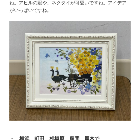
ね。アヒルの冠や、ネクタイが可愛いですね。アイデア
がいっぱいですね。
・ 横浜、町田、相模原、座間、厚木で