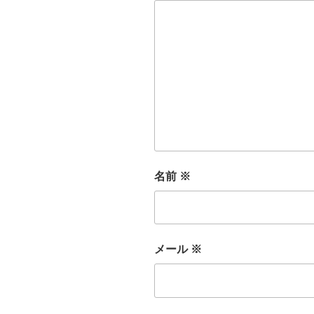
名前
※
メール
※