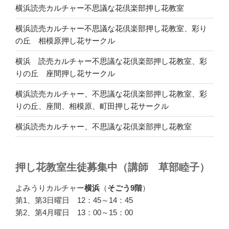
横浜読売カルチャー不思議な花倶楽部押し花教室
横浜読売カルチャー不思議な花倶楽部押し花教室、彩り
の丘 相模原押し花サークル
横浜 読売カルチャー不思議な花倶楽部押し花教室、彩
りの丘 座間押し花サークル
横浜読売カルチャー、不思議な花倶楽部押し花教室、彩
りの丘、座間、相模原、町田押し花サークル
横浜読売カルチャー、不思議な花倶楽部押し花教室
押し花教室生徒募集中（講師 草部睦子）
よみうりカルチャー
横浜
（
そごう9階
）
第1、第3日曜日 12：45～14：45
第2、第4月曜日 13：00～15：00