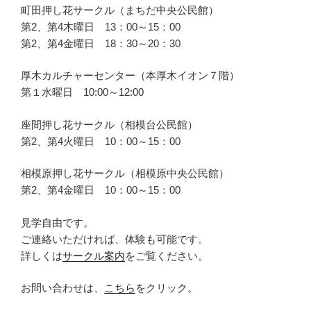
町田押し花サークル（まちだ中央公民館）
第2、第4木曜日 13：00～15：00
第2、第4金曜日 18：30～20：30
厚木カルチャーセンター（本厚木イオン７階）
第１水曜日 10:00～12:00
座間押し花サークル（相模台公民館）
第2、第4火曜日 10：00～15：00
相模原押し花サークル（相模原中央公民館）
第2、第4金曜日 10：00～15：00
見学自由です。
ご連絡いただければ、体験も可能です。
詳しくは
サークル案内
をご覧ください。
お問い合わせは、
こちら
をクリック。