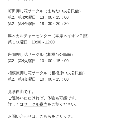
町田押し花サークル（まちだ中央公民館）
第2、第4木曜日 13：00～15：00
第2、第4金曜日 18：30～20：30
厚木カルチャーセンター（本厚木イオン７階）
第１水曜日 10:00～12:00
座間押し花サークル（相模台公民館）
第2、第4火曜日 10：00～15：00
相模原押し花サークル（相模原中央公民館）
第2、第4金曜日 10：00～15：00
見学自由です。
ご連絡いただければ、体験も可能です。
詳しくは
サークル案内
をご覧ください。
お問い合わせは、
こちら
をクリック。