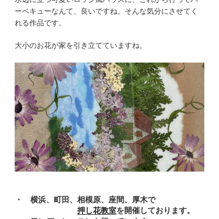
ーベキューなんて、良いですね。そんな気分にさせてく
れる作品です。
大小のお花が家を引き立てていますね。
・ 横浜、町田、相模原、座間、厚木で
押し花教室
を開催しております。