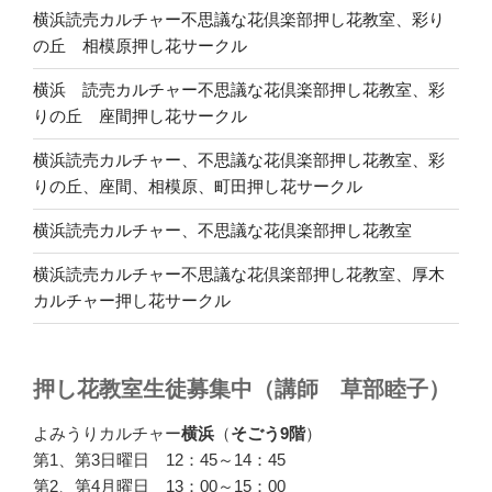
横浜読売カルチャー不思議な花倶楽部押し花教室、彩り
の丘 相模原押し花サークル
横浜 読売カルチャー不思議な花倶楽部押し花教室、彩
りの丘 座間押し花サークル
横浜読売カルチャー、不思議な花倶楽部押し花教室、彩
りの丘、座間、相模原、町田押し花サークル
横浜読売カルチャー、不思議な花倶楽部押し花教室
横浜読売カルチャー不思議な花倶楽部押し花教室、厚木
カルチャー押し花サークル
押し花教室生徒募集中（講師 草部睦子）
よみうりカルチャー
横浜
（
そごう9階
）
第1、第3日曜日 12：45～14：45
第2、第4月曜日 13：00～15：00