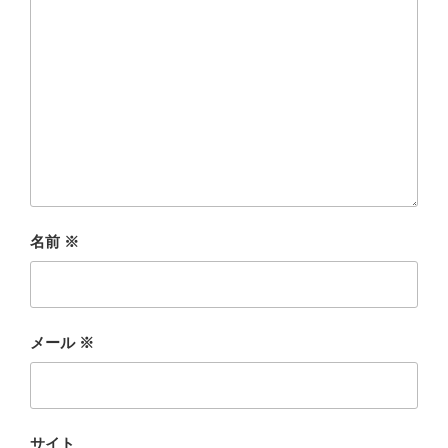
名前
※
メール
※
サイト