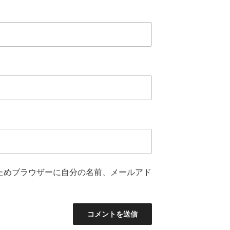
ためブラウザーに自分の名前、メールアド