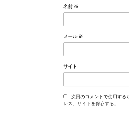
名前
※
メール
※
サイト
次回のコメントで使用する
レス、サイトを保存する。