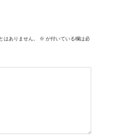
とはありません。
※
が付いている欄は必