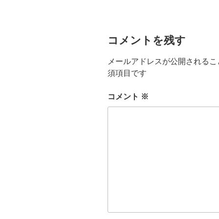
ー
コメントを残す
メールアドレスが公開されるこ
須項目です
コメント
※