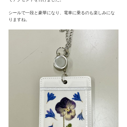
シールで一段と豪華になり、電車に乗るのも楽しみにな
りますね。