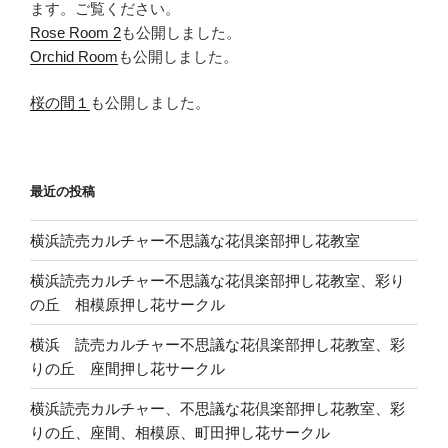
ます。ご覧ください。
Rose Room 2
も公開しました。
Orchid Room
も公開しました。
桜の間１
も公開しました。
最近の投稿
横浜読売カルチャー不思議な花倶楽部押し花教室
横浜読売カルチャー不思議な花倶楽部押し花教室、彩り
の丘 相模原押し花サークル
横浜 読売カルチャー不思議な花倶楽部押し花教室、彩
りの丘 座間押し花サークル
横浜読売カルチャー、不思議な花倶楽部押し花教室、彩
りの丘、座間、相模原、町田押し花サークル