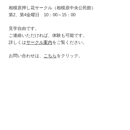
相模原押し花サークル（相模原中央公民館）
第2、第4金曜日 10：00～15：00
見学自由です。
ご連絡いただければ、体験も可能です。
詳しくは
サークル案内
をご覧ください。
お問い合わせは、
こちら
をクリック。