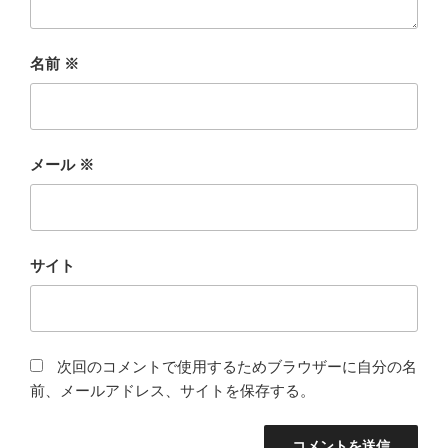
名前
※
メール
※
サイト
次回のコメントで使用するためブラウザーに自分の名
前、メールアドレス、サイトを保存する。