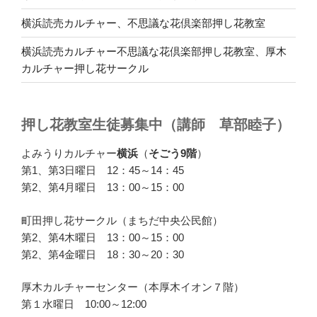
横浜読売カルチャー、不思議な花倶楽部押し花教室
横浜読売カルチャー不思議な花倶楽部押し花教室、厚木
カルチャー押し花サークル
押し花教室生徒募集中（講師 草部睦子）
よみうりカルチャー
横浜
（
そごう9階
）
第1、第3日曜日 12：45～14：45
第2、第4月曜日 13：00～15：00
町田押し花サークル（まちだ中央公民館）
第2、第4木曜日 13：00～15：00
第2、第4金曜日 18：30～20：30
厚木カルチャーセンター（本厚木イオン７階）
第１水曜日 10:00～12:00