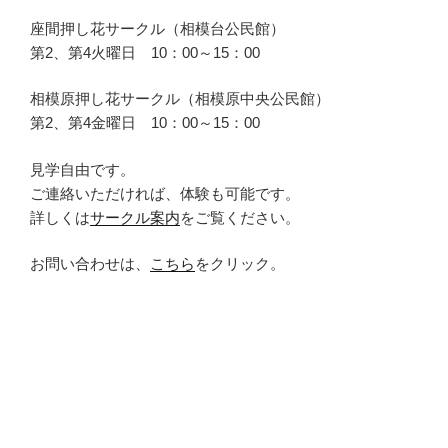
座間押し花サークル（相模台公民館）
第2、第4火曜日 10：00～15：00
相模原押し花サークル（相模原中央公民館）
第2、第4金曜日 10：00～15：00
見学自由です。
ご連絡いただければ、体験も可能です。
詳しくは
サークル案内
をご覧ください。
お問い合わせは、
こちら
をクリック。