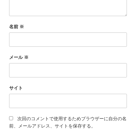
名前
※
メール
※
サイト
次回のコメントで使用するためブラウザーに自分の名
前、メールアドレス、サイトを保存する。