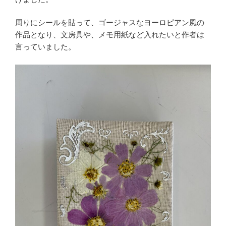
周りにシールを貼って、ゴージャスなヨーロピアン風の
作品となり、文房具や、メモ用紙など入れたいと作者は
言っていました。