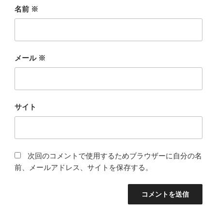
名前
※
メール
※
サイト
次回のコメントで使用するためブラウザーに自分の名
前、メールアドレス、サイトを保存する。