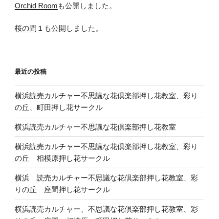
Orchid Room
も公開しました。
桜の間１
も公開しました。
最近の投稿
横浜読売カルチャー不思議な花倶楽部押し花教室、彩り
の丘、町田押し花サークル
横浜読売カルチャー不思議な花倶楽部押し花教室
横浜読売カルチャー不思議な花倶楽部押し花教室、彩り
の丘 相模原押し花サークル
横浜 読売カルチャー不思議な花倶楽部押し花教室、彩
りの丘 座間押し花サークル
横浜読売カルチャー、不思議な花倶楽部押し花教室、彩