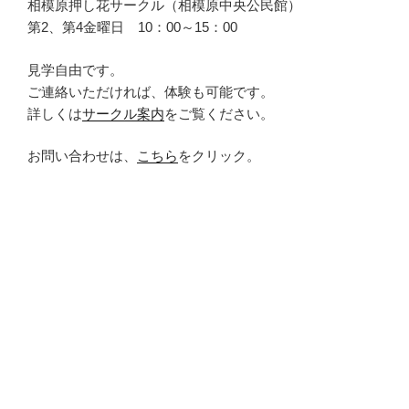
相模原押し花サークル（相模原中央公民館）
第2、第4金曜日 10：00～15：00
見学自由です。
ご連絡いただければ、体験も可能です。
詳しくは
サークル案内
をご覧ください。
お問い合わせは、
こちら
をクリック。