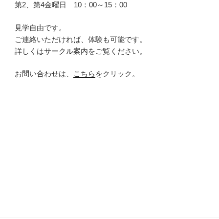
第2、第4金曜日 10：00～15：00
見学自由です。
ご連絡いただければ、体験も可能です。
詳しくは
サークル案内
をご覧ください。
お問い合わせは、
こちら
をクリック。