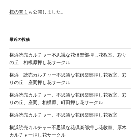
桜の間１
も公開しました。
最近の投稿
横浜読売カルチャー不思議な花倶楽部押し花教室、彩り
の丘 相模原押し花サークル
横浜 読売カルチャー不思議な花倶楽部押し花教室、彩
りの丘 座間押し花サークル
横浜読売カルチャー、不思議な花倶楽部押し花教室、彩
りの丘、座間、相模原、町田押し花サークル
横浜読売カルチャー、不思議な花倶楽部押し花教室
横浜読売カルチャー不思議な花倶楽部押し花教室、厚木
カルチャー押し花サークル