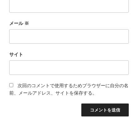
メール
※
サイト
次回のコメントで使用するためブラウザーに自分の名
前、メールアドレス、サイトを保存する。