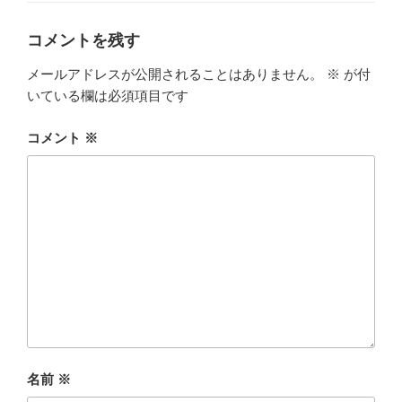
リ
ー
コメントを残す
メールアドレスが公開されることはありません。
※
が付
いている欄は必須項目です
コメント
※
名前
※