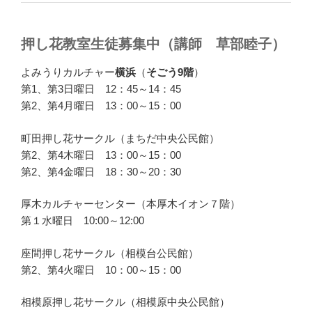
押し花教室生徒募集中（講師 草部睦子）
よみうりカルチャー
横浜
（
そごう9階
）
第1、第3日曜日 12：45～14：45
第2、第4月曜日 13：00～15：00
町田押し花サークル（まちだ中央公民館）
第2、第4木曜日 13：00～15：00
第2、第4金曜日 18：30～20：30
厚木カルチャーセンター（本厚木イオン７階）
第１水曜日 10:00～12:00
座間押し花サークル（相模台公民館）
第2、第4火曜日 10：00～15：00
相模原押し花サークル（相模原中央公民館）