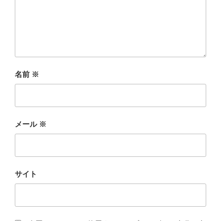
名前
※
メール
※
サイト