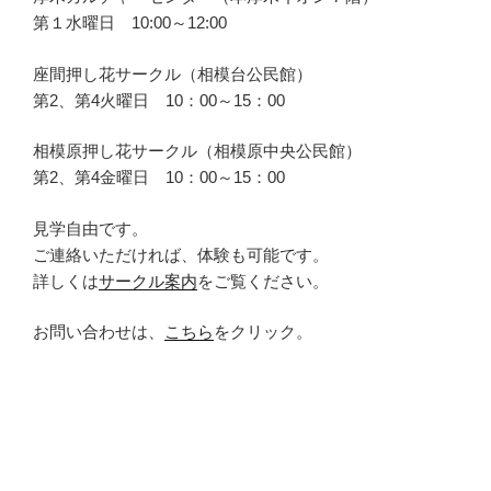
第１水曜日 10:00～12:00
座間押し花サークル（相模台公民館）
第2、第4火曜日 10：00～15：00
相模原押し花サークル（相模原中央公民館）
第2、第4金曜日 10：00～15：00
見学自由です。
ご連絡いただければ、体験も可能です。
詳しくは
サークル案内
をご覧ください。
お問い合わせは、
こちら
をクリック。