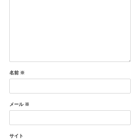
名前
※
メール
※
サイト