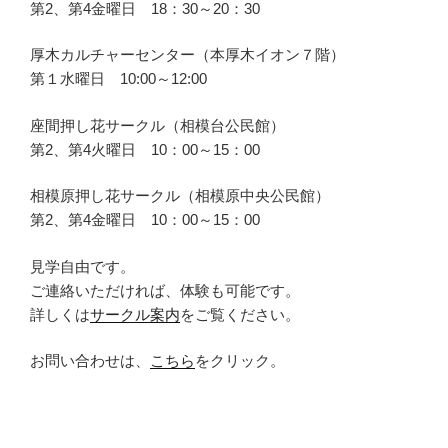
第2、第4金曜日 18：30～20：30
厚木カルチャーセンター（本厚木イオン７階）
第１水曜日 10:00～12:00
座間押し花サークル（相模台公民館）
第2、第4火曜日 10：00～15：00
相模原押し花サークル（相模原中央公民館）
第2、第4金曜日 10：00～15：00
見学自由です。
ご連絡いただければ、体験も可能です。
詳しくは
サークル案内
をご覧ください。
お問い合わせは、
こちら
をクリック。