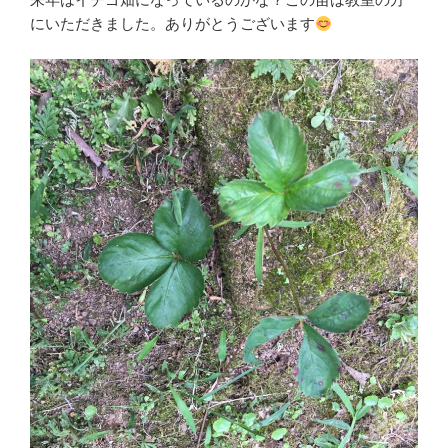
にいただきました。ありがとうございます