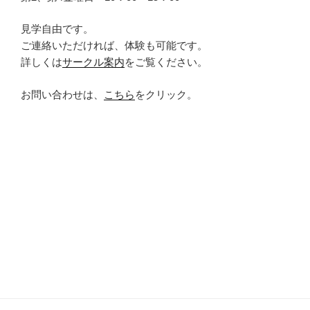
見学自由です。
ご連絡いただければ、体験も可能です。
詳しくは
サークル案内
をご覧ください。
お問い合わせは、
こちら
をクリック。