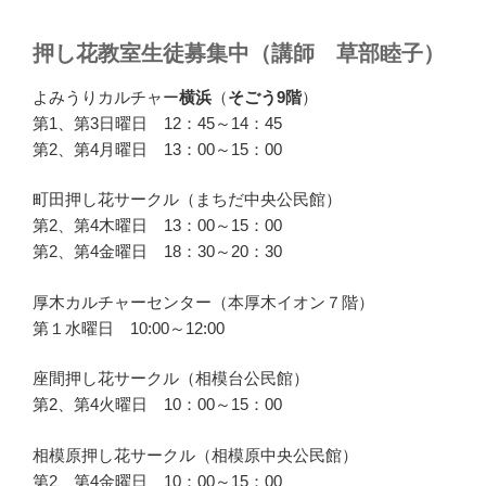
押し花教室生徒募集中（講師 草部睦子）
よみうりカルチャー
横浜
（
そごう9階
）
第1、第3日曜日 12：45～14：45
第2、第4月曜日 13：00～15：00
町田押し花サークル（まちだ中央公民館）
第2、第4木曜日 13：00～15：00
第2、第4金曜日 18：30～20：30
厚木カルチャーセンター（本厚木イオン７階）
第１水曜日 10:00～12:00
座間押し花サークル（相模台公民館）
第2、第4火曜日 10：00～15：00
相模原押し花サークル（相模原中央公民館）
第2、第4金曜日 10：00～15：00