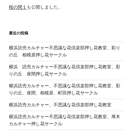
桜の間１
も公開しました。
最近の投稿
横浜読売カルチャー不思議な花倶楽部押し花教室、彩り
の丘 相模原押し花サークル
横浜 読売カルチャー不思議な花倶楽部押し花教室、彩
りの丘 座間押し花サークル
横浜読売カルチャー、不思議な花倶楽部押し花教室、彩
りの丘、座間、相模原、町田押し花サークル
横浜読売カルチャー、不思議な花倶楽部押し花教室
横浜読売カルチャー不思議な花倶楽部押し花教室、厚木
カルチャー押し花サークル