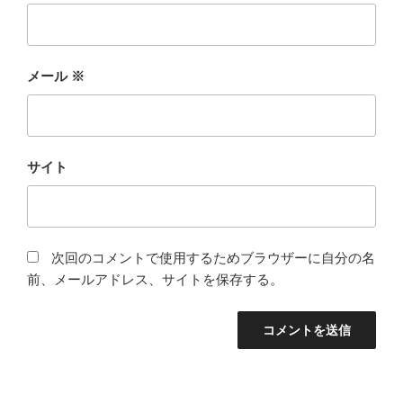
メール
※
サイト
次回のコメントで使用するためブラウザーに自分の名
前、メールアドレス、サイトを保存する。