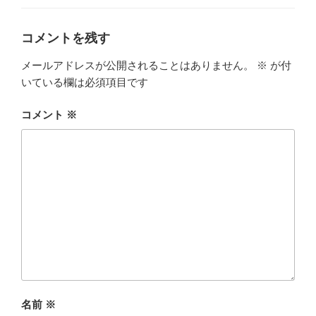
ゴ
リ
ー
コメントを残す
メールアドレスが公開されることはありません。
※
が付
いている欄は必須項目です
コメント
※
名前
※