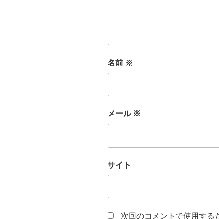
名前
※
メール
※
サイト
次回のコメントで使用する