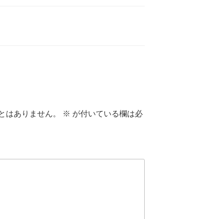
とはありません。
※
が付いている欄は必