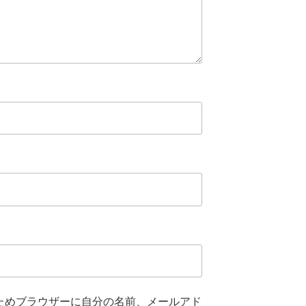
ためブラウザーに自分の名前、メールアド