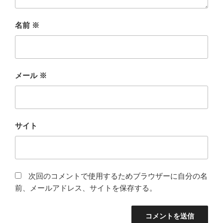
名前
※
メール
※
サイト
次回のコメントで使用するためブラウザーに自分の名
前、メールアドレス、サイトを保存する。