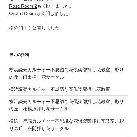
Rose Room 2
も公開しました。
Orchid Room
も公開しました。
桜の間１
も公開しました。
最近の投稿
横浜読売カルチャー不思議な花倶楽部押し花教室、彩り
の丘、町田押し花サークル
横浜読売カルチャー不思議な花倶楽部押し花教室
横浜読売カルチャー不思議な花倶楽部押し花教室、彩り
の丘 相模原押し花サークル
横浜 読売カルチャー不思議な花倶楽部押し花教室、彩
りの丘 座間押し花サークル