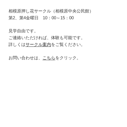
相模原押し花サークル（相模原中央公民館）
第2、第4金曜日 10：00～15：00
見学自由です。
ご連絡いただければ、体験も可能です。
詳しくは
サークル案内
をご覧ください。
お問い合わせは、
こちら
をクリック。