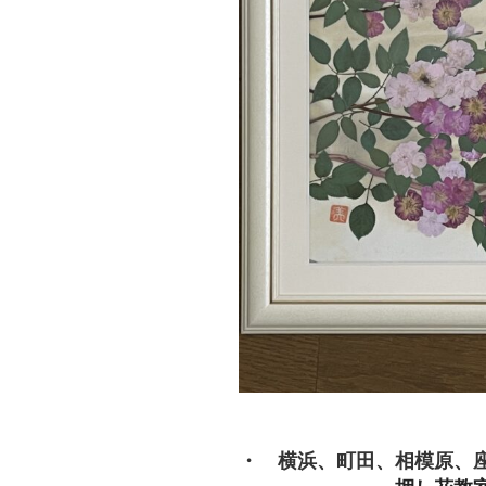
・ 横浜、町田、相模原、