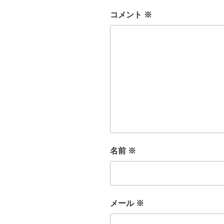
コメント
※
名前
※
メール
※