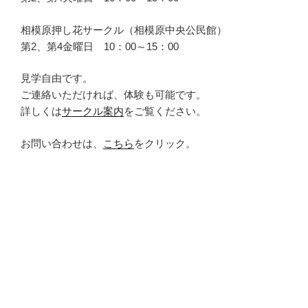
相模原押し花サークル（相模原中央公民館）
第2、第4金曜日 10：00～15：00
見学自由です。
ご連絡いただければ、体験も可能です。
詳しくは
サークル案内
をご覧ください。
お問い合わせは、
こちら
をクリック。