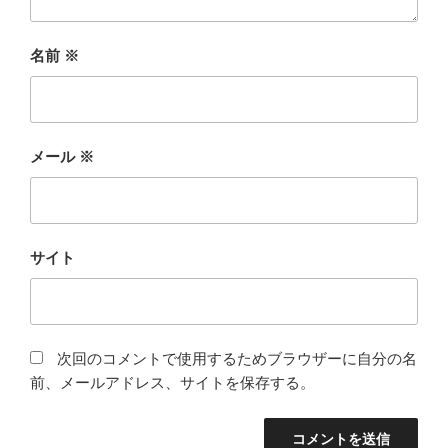
名前
※
メール
※
サイト
次回のコメントで使用するためブラウザーに自分の名
前、メールアドレス、サイトを保存する。