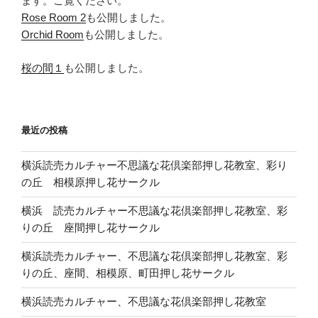
ます。ご覧ください。
Rose Room 2
も公開しました。
Orchid Room
も公開しました。
桜の間１
も公開しました。
最近の投稿
横浜読売カルチャー不思議な花倶楽部押し花教室、彩り
の丘 相模原押し花サークル
横浜 読売カルチャー不思議な花倶楽部押し花教室、彩
りの丘 座間押し花サークル
横浜読売カルチャー、不思議な花倶楽部押し花教室、彩
りの丘、座間、相模原、町田押し花サークル
横浜読売カルチャー、不思議な花倶楽部押し花教室