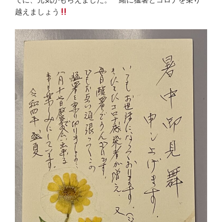
越えましょう