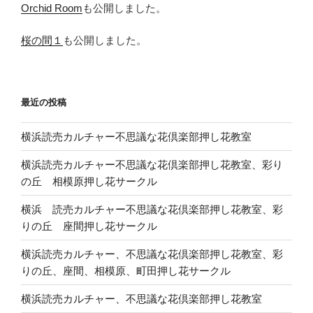
Orchid Room
も公開しました。
桜の間１
も公開しました。
最近の投稿
横浜読売カルチャー不思議な花倶楽部押し花教室
横浜読売カルチャー不思議な花倶楽部押し花教室、彩り
の丘 相模原押し花サークル
横浜 読売カルチャー不思議な花倶楽部押し花教室、彩
りの丘 座間押し花サークル
横浜読売カルチャー、不思議な花倶楽部押し花教室、彩
りの丘、座間、相模原、町田押し花サークル
横浜読売カルチャー、不思議な花倶楽部押し花教室