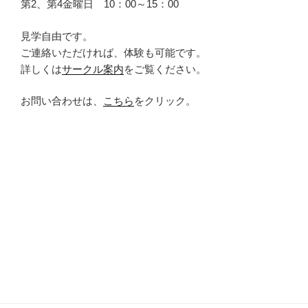
第2、第4金曜日 10：00～15：00
見学自由です。
ご連絡いただければ、体験も可能です。
詳しくは
サークル案内
をご覧ください。
お問い合わせは、
こちら
をクリック。