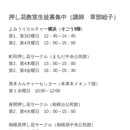
押し花教室生徒募集中（講師 草部睦子）
よみうりカルチャー
横浜
（
そごう9階
）
第1、第3日曜日 12：45～14：45
第2、第4月曜日 13：00～15：00
町田押し花サークル（まちだ中央公民館）
第2、第4木曜日 13：00～15：00
第2、第4金曜日 18：30～20：30
厚木カルチャーセンター（本厚木イオン７階）
第１水曜日 10:00～12:00
座間押し花サークル（相模台公民館）
第2、第4火曜日 10：00～15：00
相模原押し花サークル（相模原中央公民館）