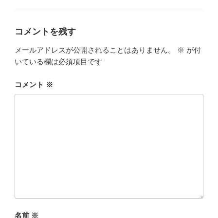
ゴ
リ
ー
コメントを残す
メールアドレスが公開されることはありません。
※
が付
いている欄は必須項目です
コメント
※
名前
※