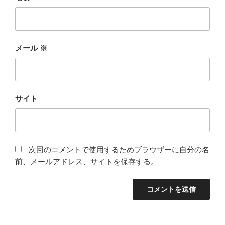
メール
※
サイト
次回のコメントで使用するためブラウザーに自分の名
前、メールアドレス、サイトを保存する。