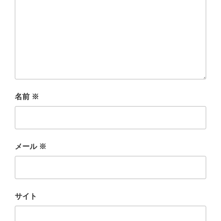
名前
※
メール
※
サイト