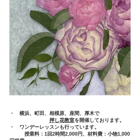
・ 横浜、町田、相模原、座間、厚木で
押し花教室
を開催しております。
・ ワンデーレッスンも行っています。
授業料：1回2時間2,000円、材料費：小物1,000