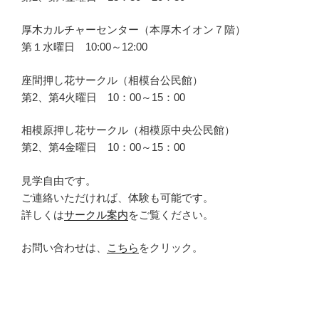
厚木カルチャーセンター（本厚木イオン７階）
第１水曜日 10:00～12:00
座間押し花サークル（相模台公民館）
第2、第4火曜日 10：00～15：00
相模原押し花サークル（相模原中央公民館）
第2、第4金曜日 10：00～15：00
見学自由です。
ご連絡いただければ、体験も可能です。
詳しくは
サークル案内
をご覧ください。
お問い合わせは、
こちら
をクリック。