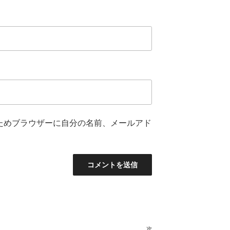
ためブラウザーに自分の名前、メールアド
次