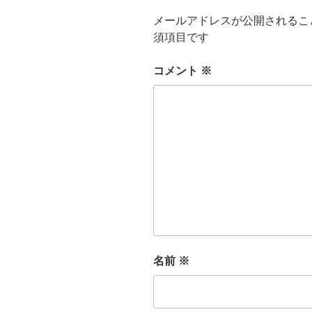
メールアドレスが公開されるこ
須項目です
コメント
※
名前
※