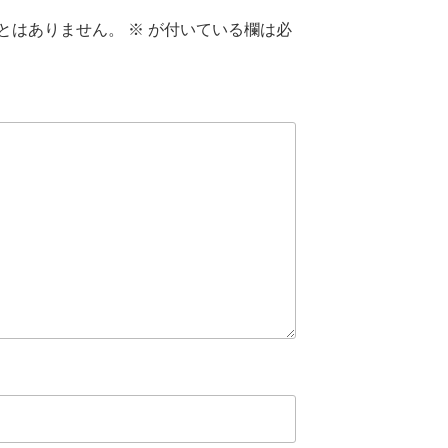
とはありません。
※
が付いている欄は必