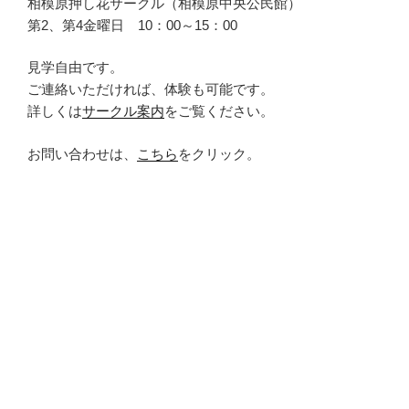
相模原押し花サークル（相模原中央公民館）
第2、第4金曜日 10：00～15：00
見学自由です。
ご連絡いただければ、体験も可能です。
詳しくは
サークル案内
をご覧ください。
お問い合わせは、
こちら
をクリック。