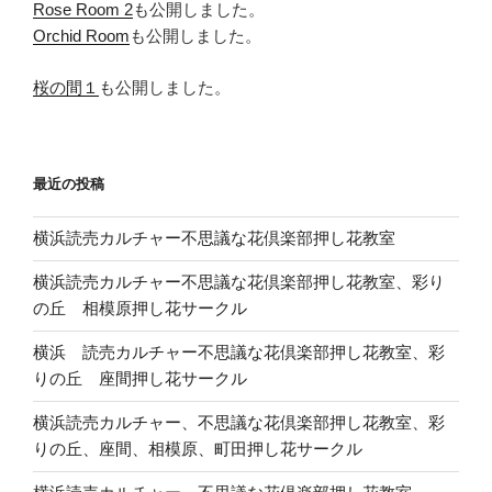
Rose Room 2
も公開しました。
Orchid Room
も公開しました。
桜の間１
も公開しました。
最近の投稿
横浜読売カルチャー不思議な花倶楽部押し花教室
横浜読売カルチャー不思議な花倶楽部押し花教室、彩り
の丘 相模原押し花サークル
横浜 読売カルチャー不思議な花倶楽部押し花教室、彩
りの丘 座間押し花サークル
横浜読売カルチャー、不思議な花倶楽部押し花教室、彩
りの丘、座間、相模原、町田押し花サークル