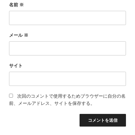
名前
※
メール
※
サイト
次回のコメントで使用するためブラウザーに自分の名
前、メールアドレス、サイトを保存する。