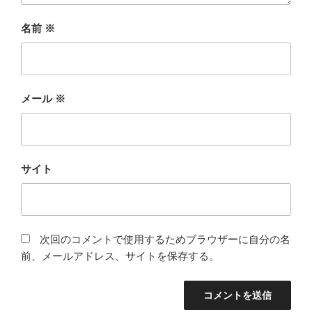
名前
※
メール
※
サイト
次回のコメントで使用するためブラウザーに自分の名
前、メールアドレス、サイトを保存する。