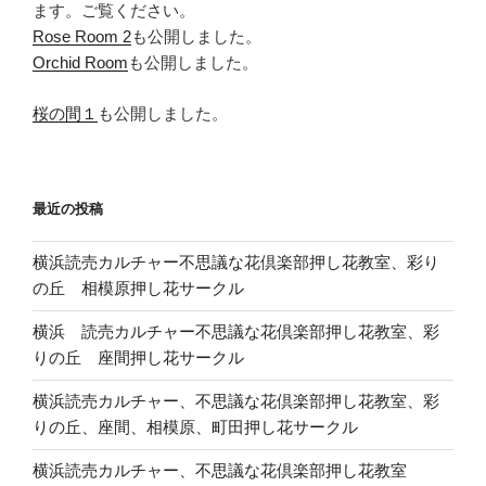
ます。ご覧ください。
Rose Room 2
も公開しました。
Orchid Room
も公開しました。
桜の間１
も公開しました。
最近の投稿
横浜読売カルチャー不思議な花倶楽部押し花教室、彩り
の丘 相模原押し花サークル
横浜 読売カルチャー不思議な花倶楽部押し花教室、彩
りの丘 座間押し花サークル
横浜読売カルチャー、不思議な花倶楽部押し花教室、彩
りの丘、座間、相模原、町田押し花サークル
横浜読売カルチャー、不思議な花倶楽部押し花教室