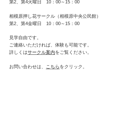
第2、第4火曜日 10：00～15：00
相模原押し花サークル（相模原中央公民館）
第2、第4金曜日 10：00～15：00
見学自由です。
ご連絡いただければ、体験も可能です。
詳しくは
サークル案内
をご覧ください。
お問い合わせは、
こちら
をクリック。