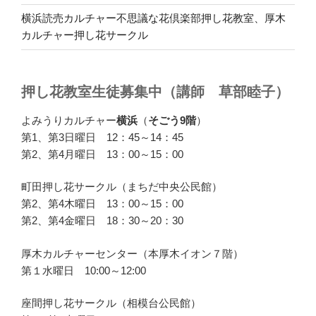
横浜読売カルチャー不思議な花倶楽部押し花教室、厚木
カルチャー押し花サークル
押し花教室生徒募集中（講師 草部睦子）
よみうりカルチャー
横浜
（
そごう9階
）
第1、第3日曜日 12：45～14：45
第2、第4月曜日 13：00～15：00
町田押し花サークル（まちだ中央公民館）
第2、第4木曜日 13：00～15：00
第2、第4金曜日 18：30～20：30
厚木カルチャーセンター（本厚木イオン７階）
第１水曜日 10:00～12:00
座間押し花サークル（相模台公民館）