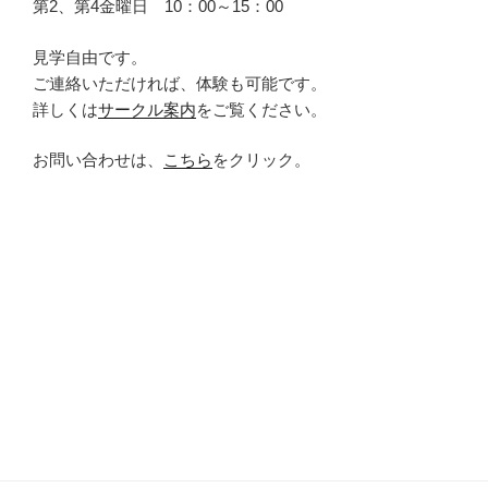
第2、第4金曜日 10：00～15：00
見学自由です。
ご連絡いただければ、体験も可能です。
詳しくは
サークル案内
をご覧ください。
お問い合わせは、
こちら
をクリック。