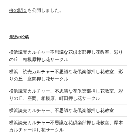
桜の間１
も公開しました。
最近の投稿
横浜読売カルチャー不思議な花倶楽部押し花教室、彩り
の丘 相模原押し花サークル
横浜 読売カルチャー不思議な花倶楽部押し花教室、彩
りの丘 座間押し花サークル
横浜読売カルチャー、不思議な花倶楽部押し花教室、彩
りの丘、座間、相模原、町田押し花サークル
横浜読売カルチャー、不思議な花倶楽部押し花教室
横浜読売カルチャー不思議な花倶楽部押し花教室、厚木
カルチャー押し花サークル