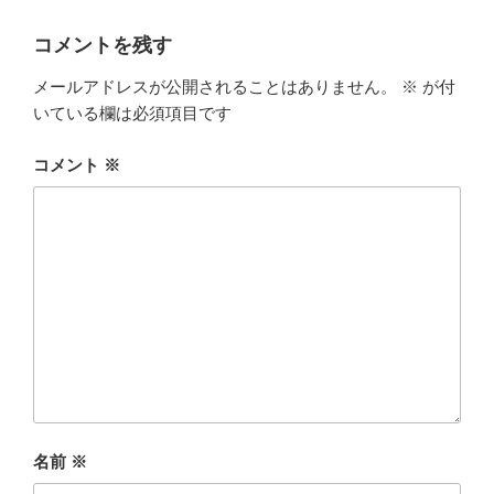
リ
ー
コメントを残す
メールアドレスが公開されることはありません。
※
が付
いている欄は必須項目です
コメント
※
名前
※