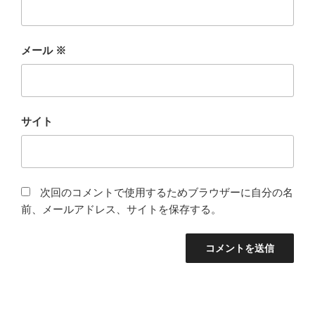
メール
※
サイト
次回のコメントで使用するためブラウザーに自分の名
前、メールアドレス、サイトを保存する。