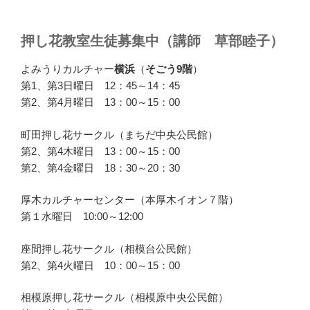
押し花教室生徒募集中（講師 草部睦子）
よみうりカルチャー
横浜
（
そごう9階
）
第1、第3日曜日 12：45～14：45
第2、第4月曜日 13：00～15：00
町田押し花サークル（まちだ中央公民館）
第2、第4木曜日 13：00～15：00
第2、第4金曜日 18：30～20：30
厚木カルチャーセンター（本厚木イオン７階）
第１水曜日 10:00～12:00
座間押し花サークル（相模台公民館）
第2、第4火曜日 10：00～15：00
相模原押し花サークル（相模原中央公民館）