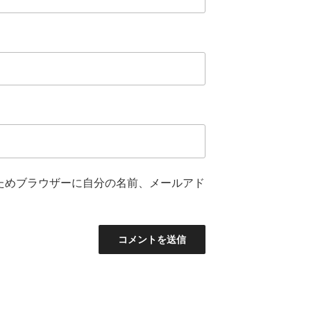
ためブラウザーに自分の名前、メールアド