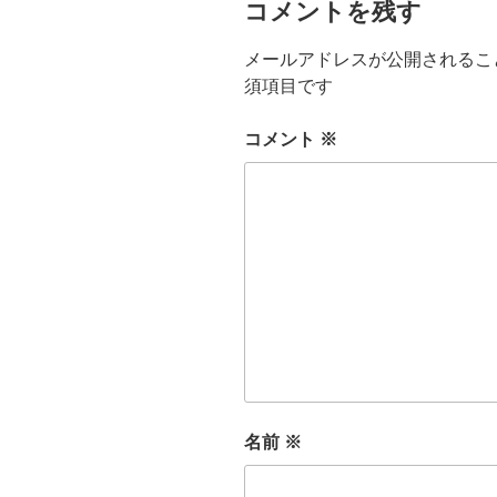
コメントを残す
メールアドレスが公開されるこ
須項目です
コメント
※
名前
※