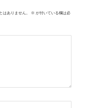
とはありません。
※
が付いている欄は必