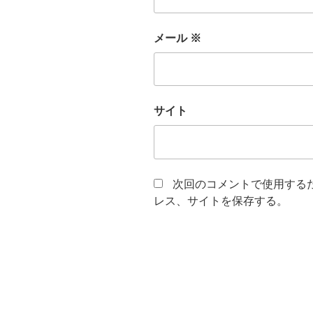
メール
※
サイト
次回のコメントで使用する
レス、サイトを保存する。