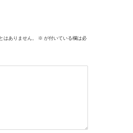
とはありません。
※
が付いている欄は必