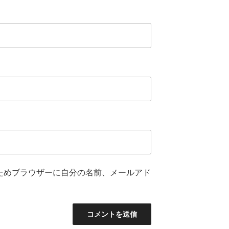
ためブラウザーに自分の名前、メールアド