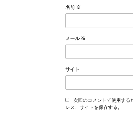
名前
※
メール
※
サイト
次回のコメントで使用する
レス、サイトを保存する。