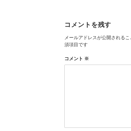
ー
コメントを残す
メールアドレスが公開されるこ
須項目です
コメント
※