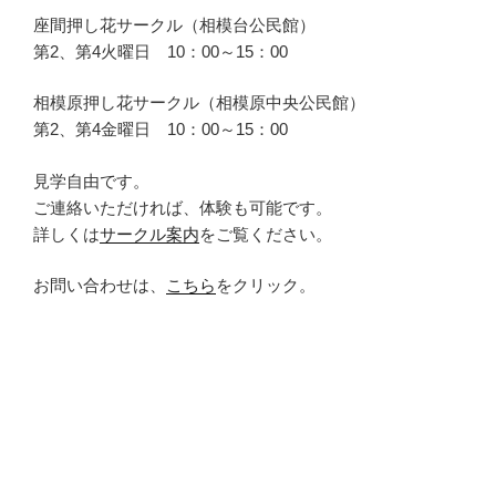
座間押し花サークル（相模台公民館）
第2、第4火曜日 10：00～15：00
相模原押し花サークル（相模原中央公民館）
第2、第4金曜日 10：00～15：00
見学自由です。
ご連絡いただければ、体験も可能です。
詳しくは
サークル案内
をご覧ください。
お問い合わせは、
こちら
をクリック。