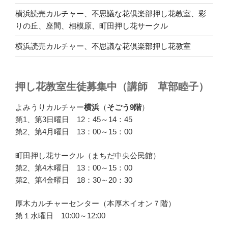
横浜読売カルチャー、不思議な花倶楽部押し花教室、彩
りの丘、座間、相模原、町田押し花サークル
横浜読売カルチャー、不思議な花倶楽部押し花教室
押し花教室生徒募集中（講師 草部睦子）
よみうりカルチャー
横浜
（
そごう9階
）
第1、第3日曜日 12：45～14：45
第2、第4月曜日 13：00～15：00
町田押し花サークル（まちだ中央公民館）
第2、第4木曜日 13：00～15：00
第2、第4金曜日 18：30～20：30
厚木カルチャーセンター（本厚木イオン７階）
第１水曜日 10:00～12:00