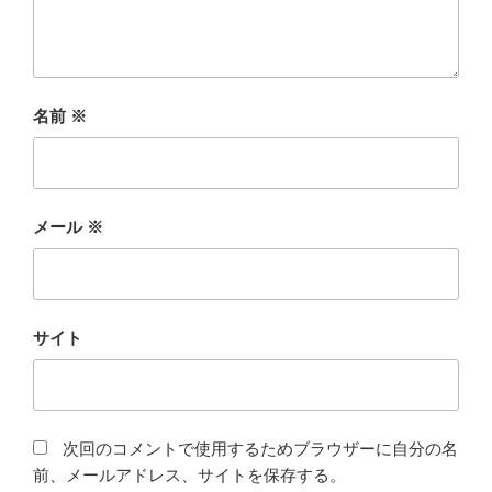
名前
※
メール
※
サイト
次回のコメントで使用するためブラウザーに自分の名
前、メールアドレス、サイトを保存する。