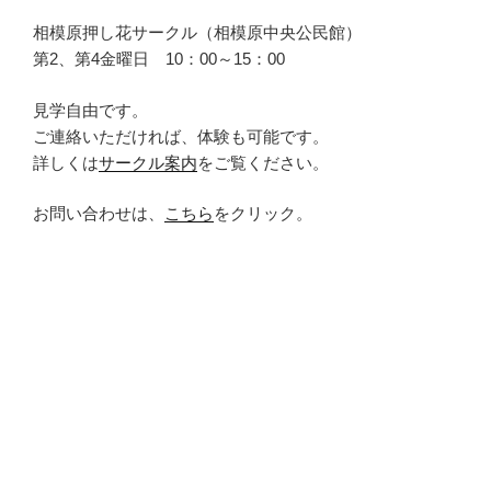
相模原押し花サークル（相模原中央公民館）
第2、第4金曜日 10：00～15：00
見学自由です。
ご連絡いただければ、体験も可能です。
詳しくは
サークル案内
をご覧ください。
お問い合わせは、
こちら
をクリック。