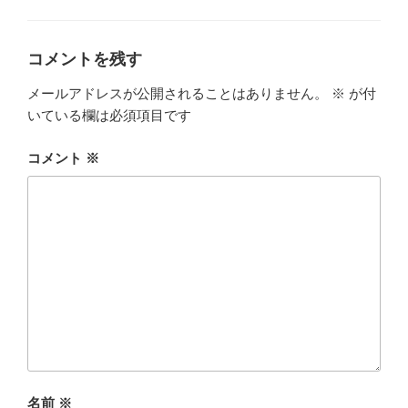
ゴ
リ
ー
コメントを残す
メールアドレスが公開されることはありません。
※
が付
いている欄は必須項目です
コメント
※
名前
※