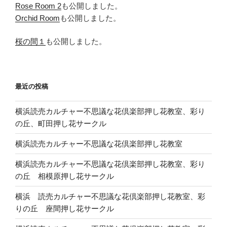
Rose Room 2
も公開しました。
Orchid Room
も公開しました。
桜の間１
も公開しました。
最近の投稿
横浜読売カルチャー不思議な花倶楽部押し花教室、彩り
の丘、町田押し花サークル
横浜読売カルチャー不思議な花倶楽部押し花教室
横浜読売カルチャー不思議な花倶楽部押し花教室、彩り
の丘 相模原押し花サークル
横浜 読売カルチャー不思議な花倶楽部押し花教室、彩
りの丘 座間押し花サークル