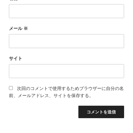
メール
※
サイト
次回のコメントで使用するためブラウザーに自分の名
前、メールアドレス、サイトを保存する。