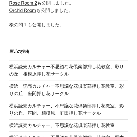
Rose Room 2
も公開しました。
Orchid Room
も公開しました。
桜の間１
も公開しました。
最近の投稿
横浜読売カルチャー不思議な花倶楽部押し花教室、彩り
の丘 相模原押し花サークル
横浜 読売カルチャー不思議な花倶楽部押し花教室、彩
りの丘 座間押し花サークル
横浜読売カルチャー、不思議な花倶楽部押し花教室、彩
りの丘、座間、相模原、町田押し花サークル
横浜読売カルチャー、不思議な花倶楽部押し花教室