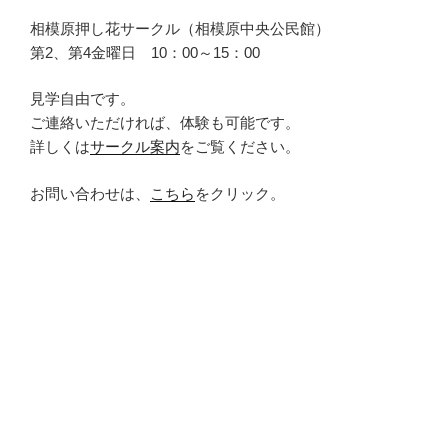
相模原押し花サークル（相模原中央公民館）
第2、第4金曜日 10：00～15：00
見学自由です。
ご連絡いただければ、体験も可能です。
詳しくは
サークル案内
をご覧ください。
お問い合わせは、
こちら
をクリック。