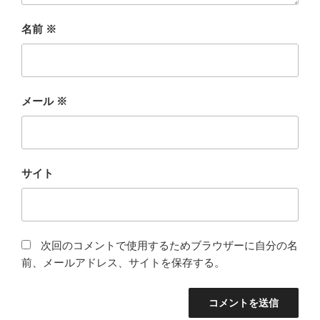
名前
※
メール
※
サイト
次回のコメントで使用するためブラウザーに自分の名
前、メールアドレス、サイトを保存する。