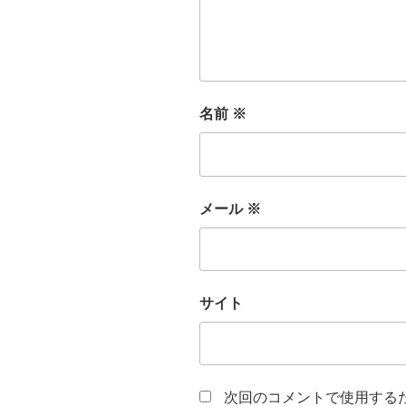
名前
※
メール
※
サイト
次回のコメントで使用する