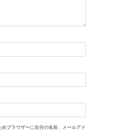
ためブラウザーに自分の名前、メールアド