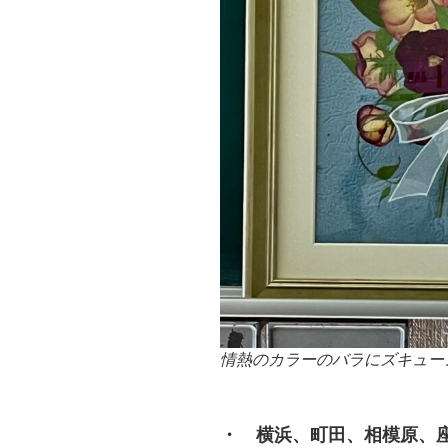
情熱のカラーのバラにズキュー
・ 横浜、町田、相模原、