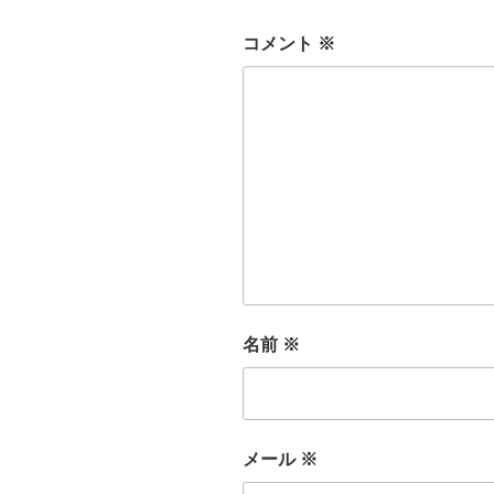
コメント
※
名前
※
メール
※