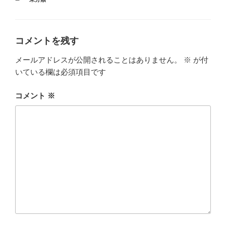
テ
ゴ
リ
ー
コメントを残す
メールアドレスが公開されることはありません。
※
が付
いている欄は必須項目です
コメント
※