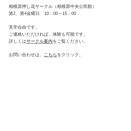
相模原押し花サークル（相模原中央公民館）
第2、第4金曜日 10：00～15：00
見学自由です。
ご連絡いただければ、体験も可能です。
詳しくは
サークル案内
をご覧ください。
お問い合わせは、
こちら
をクリック。