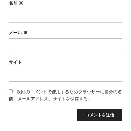
名前
※
メール
※
サイト
次回のコメントで使用するためブラウザーに自分の名
前、メールアドレス、サイトを保存する。