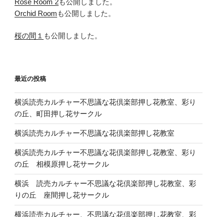
Rose Room 2
も公開しました。
Orchid Room
も公開しました。
桜の間１
も公開しました。
最近の投稿
横浜読売カルチャー不思議な花倶楽部押し花教室、彩り
の丘、町田押し花サークル
横浜読売カルチャー不思議な花倶楽部押し花教室
横浜読売カルチャー不思議な花倶楽部押し花教室、彩り
の丘 相模原押し花サークル
横浜 読売カルチャー不思議な花倶楽部押し花教室、彩
りの丘 座間押し花サークル
横浜読売カルチャー、不思議な花倶楽部押し花教室、彩