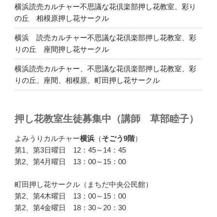
横浜読売カルチャー不思議な花倶楽部押し花教室、彩り
の丘 相模原押し花サークル
横浜 読売カルチャー不思議な花倶楽部押し花教室、彩
りの丘 座間押し花サークル
横浜読売カルチャー、不思議な花倶楽部押し花教室、彩
りの丘、座間、相模原、町田押し花サークル
押し花教室生徒募集中（講師 草部睦子）
よみうりカルチャー
横浜
（
そごう9階
）
第1、第3日曜日 12：45～14：45
第2、第4月曜日 13：00～15：00
町田押し花サークル（まちだ中央公民館）
第2、第4木曜日 13：00～15：00
第2、第4金曜日 18：30～20：30