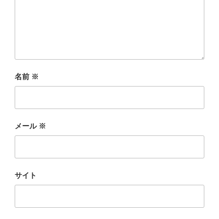
名前
※
メール
※
サイト