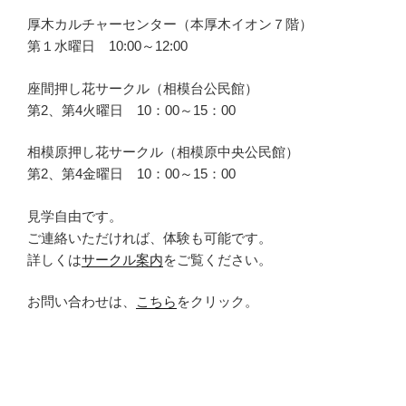
厚木カルチャーセンター（本厚木イオン７階）
第１水曜日 10:00～12:00
座間押し花サークル（相模台公民館）
第2、第4火曜日 10：00～15：00
相模原押し花サークル（相模原中央公民館）
第2、第4金曜日 10：00～15：00
見学自由です。
ご連絡いただければ、体験も可能です。
詳しくは
サークル案内
をご覧ください。
お問い合わせは、
こちら
をクリック。