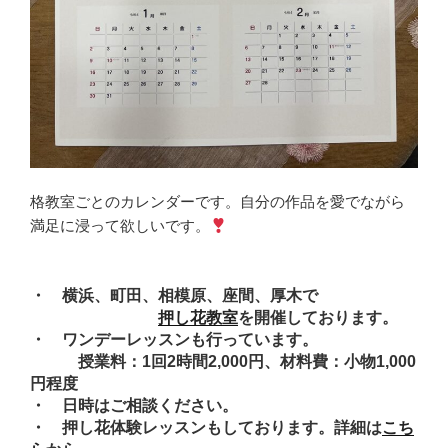
格教室ごとのカレンダーです。自分の作品を愛でながら
満足に浸って欲しいです。
・ 横浜、町田、相模原、座間、厚木で
押し花教室
を開催しております。
・ ワンデーレッスンも行っています。
授業料：1回2時間2,000円、材料費：小物1,000
円程度
・ 日時はご相談ください。
・ 押し花体験レッスンもしております。詳細は
こち