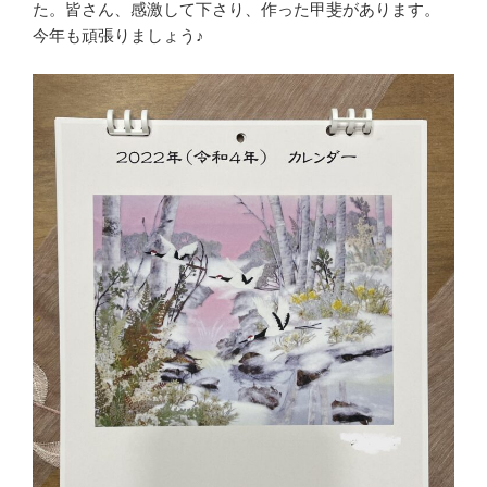
た。皆さん、感激して下さり、作った甲斐があります。
今年も頑張りましょう♪