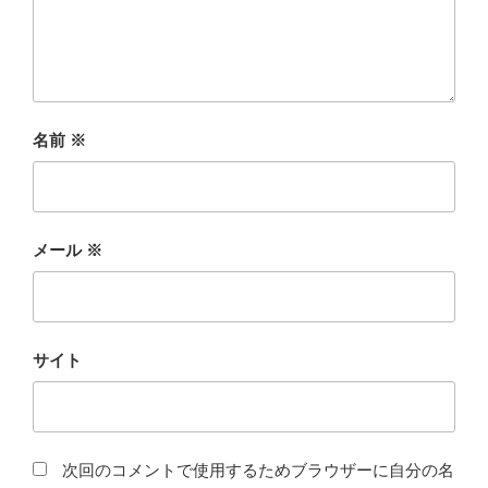
名前
※
メール
※
サイト
次回のコメントで使用するためブラウザーに自分の名