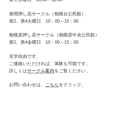
座間押し花サークル（相模台公民館）
第2、第4火曜日 10：00～15：00
相模原押し花サークル（相模原中央公民館）
第2、第4金曜日 10：00～15：00
見学自由です。
ご連絡いただければ、体験も可能です。
詳しくは
サークル案内
をご覧ください。
お問い合わせは、
こちら
をクリック。