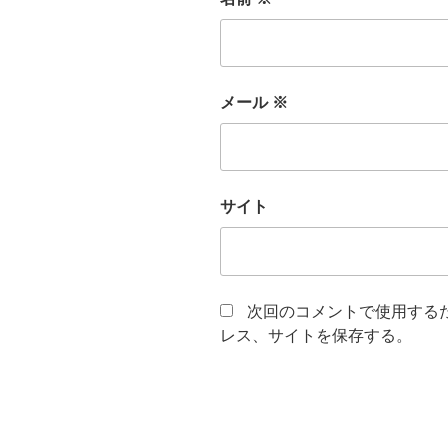
メール
※
サイト
次回のコメントで使用する
レス、サイトを保存する。