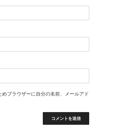
ためブラウザーに自分の名前、メールアド