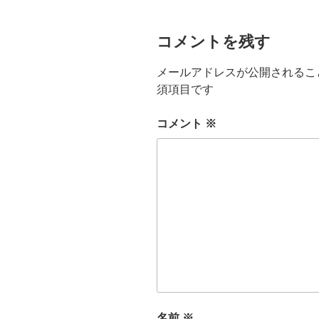
コメントを残す
メールアドレスが公開されるこ
須項目です
コメント
※
名前
※