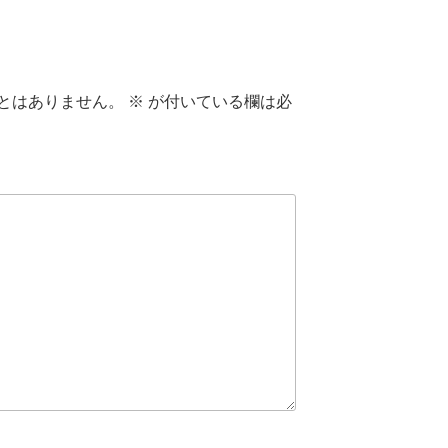
とはありません。
※
が付いている欄は必