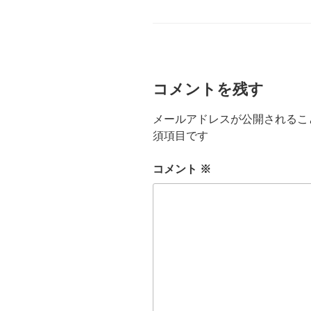
テ
ゴ
リ
ー
コメントを残す
メールアドレスが公開されるこ
須項目です
コメント
※