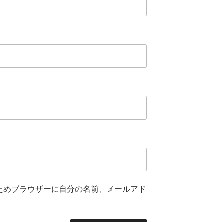
ためブラウザーに自分の名前、メールアド