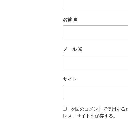
名前
※
メール
※
サイト
次回のコメントで使用する
レス、サイトを保存する。