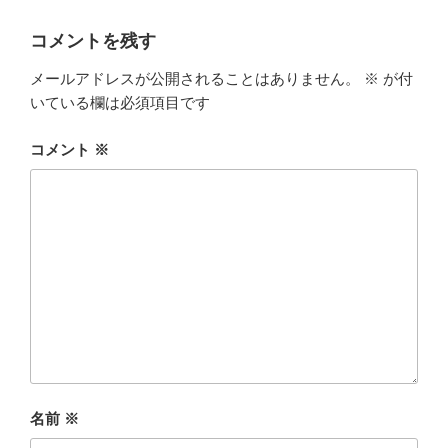
リ
ー
コメントを残す
メールアドレスが公開されることはありません。
※
が付
いている欄は必須項目です
コメント
※
名前
※