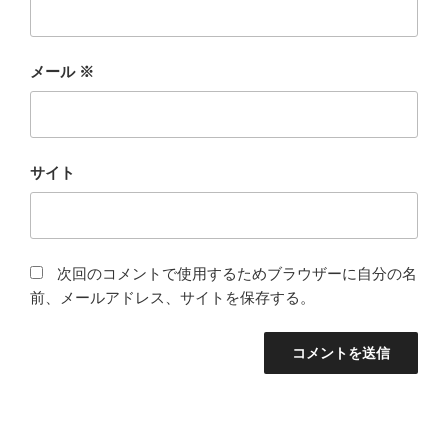
メール
※
サイト
次回のコメントで使用するためブラウザーに自分の名
前、メールアドレス、サイトを保存する。