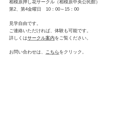
相模原押し花サークル（相模原中央公民館）
第2、第4金曜日 10：00～15：00
見学自由です。
ご連絡いただければ、体験も可能です。
詳しくは
サークル案内
をご覧ください。
お問い合わせは、
こちら
をクリック。