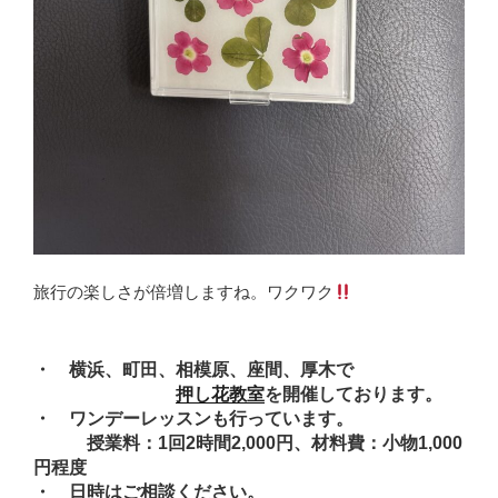
旅行の楽しさが倍増しますね。ワクワク
・ 横浜、町田、相模原、座間、厚木で
押し花教室
を開催しております。
・ ワンデーレッスンも行っています。
授業料：1回2時間2,000円、材料費：小物1,000
円程度
・ 日時はご相談ください。