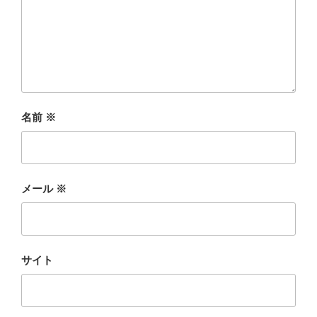
名前
※
メール
※
サイト