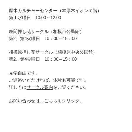
厚木カルチャーセンター（本厚木イオン７階）
第１水曜日 10:00～12:00
座間押し花サークル（相模台公民館）
第2、第4火曜日 10：00～15：00
相模原押し花サークル（相模原中央公民館）
第2、第4金曜日 10：00～15：00
見学自由です。
ご連絡いただければ、体験も可能です。
詳しくは
サークル案内
をご覧ください。
お問い合わせは、
こちら
をクリック。