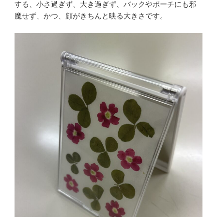
する、小さ過ぎず、大き過ぎず、バックやポーチにも邪
魔せず、かつ、顔がきちんと映る大きさです。