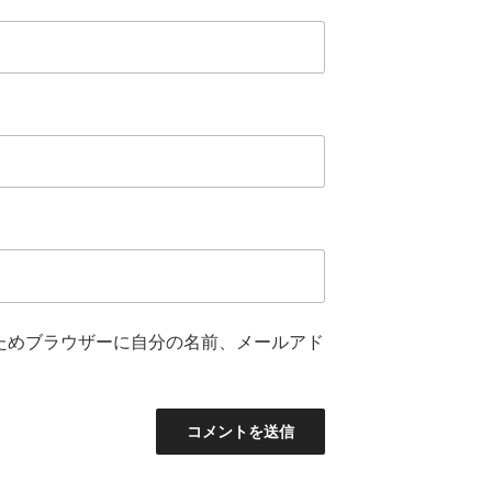
ためブラウザーに自分の名前、メールアド