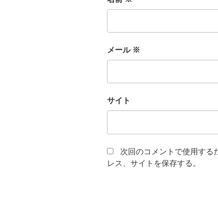
メール
※
サイト
次回のコメントで使用する
レス、サイトを保存する。