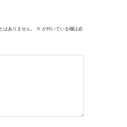
とはありません。
※
が付いている欄は必