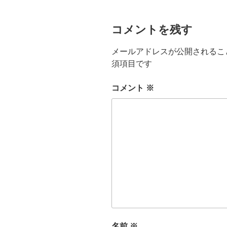
コメントを残す
メールアドレスが公開されるこ
須項目です
コメント
※
名前
※