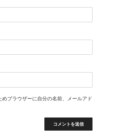
ためブラウザーに自分の名前、メールアド