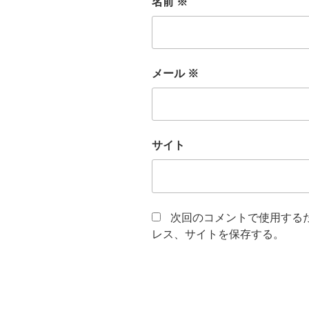
名前
※
メール
※
サイト
次回のコメントで使用する
レス、サイトを保存する。