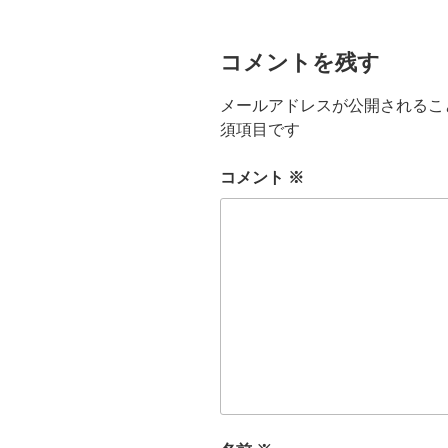
コメントを残す
メールアドレスが公開されるこ
須項目です
コメント
※