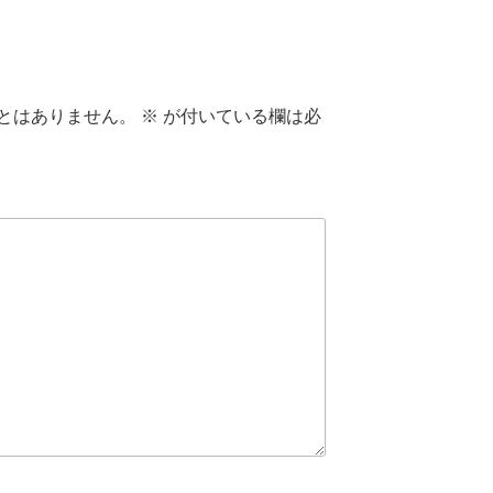
とはありません。
※
が付いている欄は必