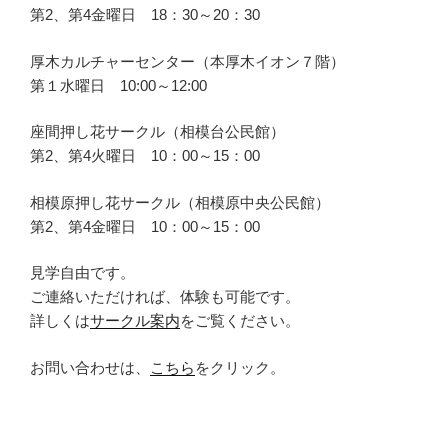
第2、第4金曜日 18：30～20：30
厚木カルチャーセンター（本厚木イオン７階）
第１水曜日 10:00～12:00
座間押し花サークル（相模台公民館）
第2、第4火曜日 10：00～15：00
相模原押し花サークル（相模原中央公民館）
第2、第4金曜日 10：00～15：00
見学自由です。
ご連絡いただければ、体験も可能です。
詳しくは
サークル案内
をご覧ください。
お問い合わせは、
こちら
をクリック。