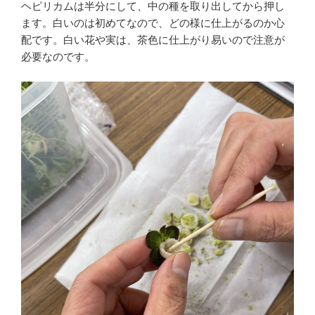
ヘピリカムは半分にして、中の種を取り出してから押し
ます。白いのは初めてなので、どの様に仕上がるのか心
配です。白い花や実は、茶色に仕上がり易いので注意が
必要なのです。