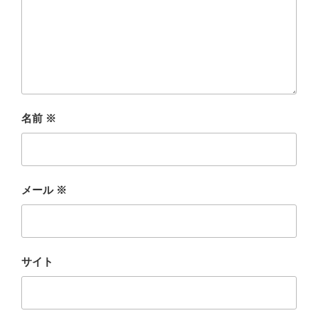
名前
※
メール
※
サイト