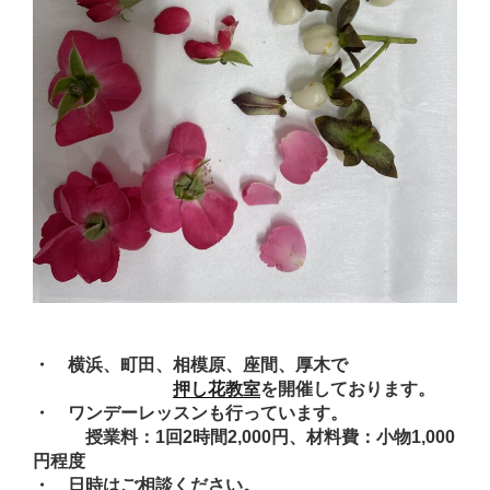
・ 横浜、町田、相模原、座間、厚木で
押し花教室
を開催しております。
・ ワンデーレッスンも行っています。
授業料：1回2時間2,000円、材料費：小物1,000
円程度
・ 日時はご相談ください。