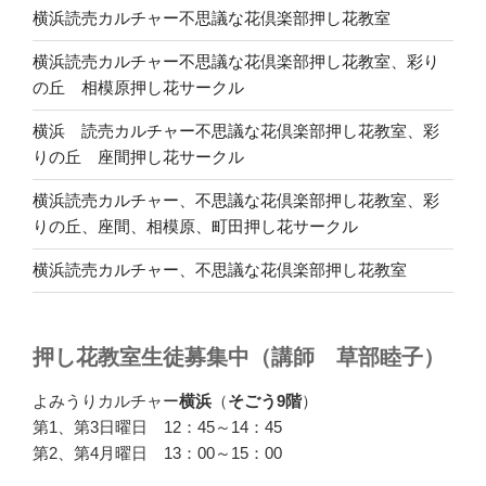
横浜読売カルチャー不思議な花倶楽部押し花教室
横浜読売カルチャー不思議な花倶楽部押し花教室、彩り
の丘 相模原押し花サークル
横浜 読売カルチャー不思議な花倶楽部押し花教室、彩
りの丘 座間押し花サークル
横浜読売カルチャー、不思議な花倶楽部押し花教室、彩
りの丘、座間、相模原、町田押し花サークル
横浜読売カルチャー、不思議な花倶楽部押し花教室
押し花教室生徒募集中（講師 草部睦子）
よみうりカルチャー
横浜
（
そごう9階
）
第1、第3日曜日 12：45～14：45
第2、第4月曜日 13：00～15：00