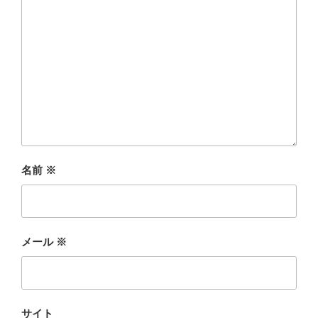
名前
※
メール
※
サイト