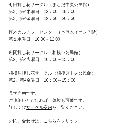
町田押し花サークル（まちだ中央公民館）
第2、第4木曜日 13：00～15：00
第2、第4金曜日 18：30～20：30
厚木カルチャーセンター（本厚木イオン７階）
第１水曜日 10:00～12:00
座間押し花サークル（相模台公民館）
第2、第4火曜日 10：00～15：00
相模原押し花サークル（相模原中央公民館）
第2、第4金曜日 10：00～15：00
見学自由です。
ご連絡いただければ、体験も可能です。
詳しくは
サークル案内
をご覧ください。
お問い合わせは、
こちら
をクリック。