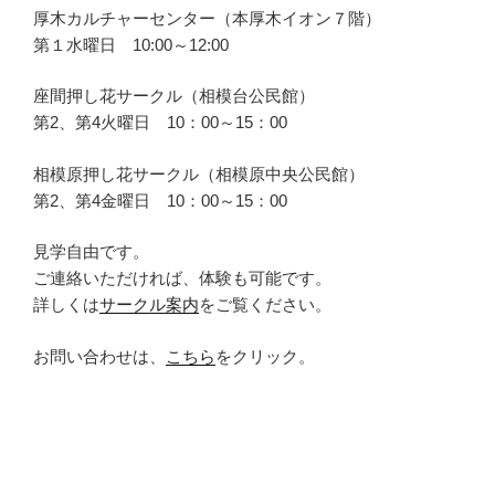
厚木カルチャーセンター（本厚木イオン７階）
第１水曜日 10:00～12:00
座間押し花サークル（相模台公民館）
第2、第4火曜日 10：00～15：00
相模原押し花サークル（相模原中央公民館）
第2、第4金曜日 10：00～15：00
見学自由です。
ご連絡いただければ、体験も可能です。
詳しくは
サークル案内
をご覧ください。
お問い合わせは、
こちら
をクリック。