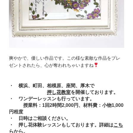
爽やかで、優しい作品です。この様な素敵な作品をプレ
ゼントされたら、心が奪われちゃいますね
・ 横浜、町田、相模原、座間、厚木で
押し花教室
を開催しております。
・ ワンデーレッスンも行っています。
授業料：1回2時間2,000円、材料費：小物1,000
円程度
・ 日時はご相談ください。
・ 押し花体験レッスンもしております。詳細は
こち
ら
から。