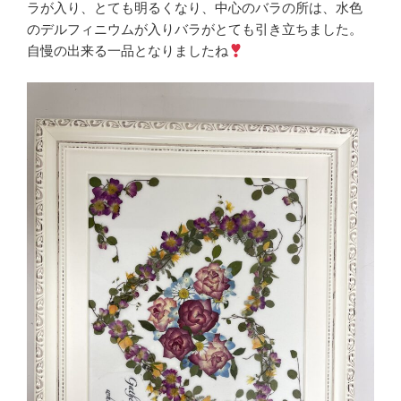
ラが入り、とても明るくなり、中心のバラの所は、水色
のデルフィニウムが入りバラがとても引き立ちました。
自慢の出来る一品となりましたね