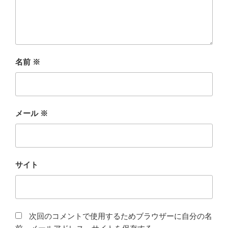
名前
※
メール
※
サイト
次回のコメントで使用するためブラウザーに自分の名