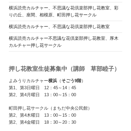
横浜読売カルチャー、不思議な花倶楽部押し花教室、彩
りの丘、座間、相模原、町田押し花サークル
横浜読売カルチャー、不思議な花倶楽部押し花教室
横浜読売カルチャー不思議な花倶楽部押し花教室、厚木
カルチャー押し花サークル
押し花教室生徒募集中（講師 草部睦子）
よみうりカルチャー
横浜
（
そごう9階
）
第1、第3日曜日 12：45～14：45
第2、第4月曜日 13：00～15：00
町田押し花サークル（まちだ中央公民館）
第2、第4木曜日 13：00～15：00
第2、第4金曜日 18：30～20：30