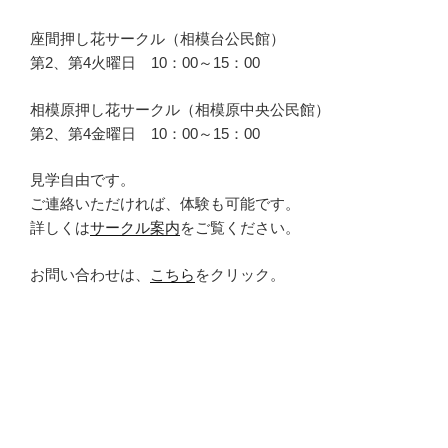
座間押し花サークル（相模台公民館）
第2、第4火曜日 10：00～15：00
相模原押し花サークル（相模原中央公民館）
第2、第4金曜日 10：00～15：00
見学自由です。
ご連絡いただければ、体験も可能です。
詳しくは
サークル案内
をご覧ください。
お問い合わせは、
こちら
をクリック。