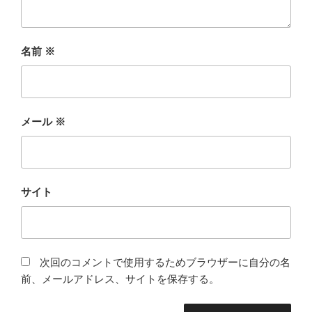
名前
※
メール
※
サイト
次回のコメントで使用するためブラウザーに自分の名
前、メールアドレス、サイトを保存する。