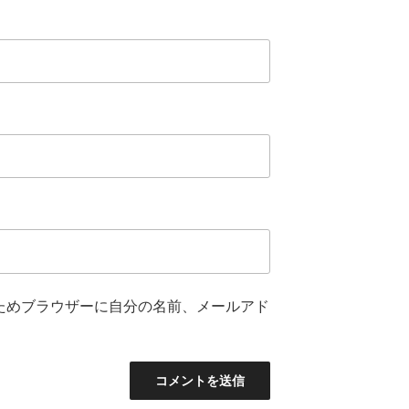
ためブラウザーに自分の名前、メールアド