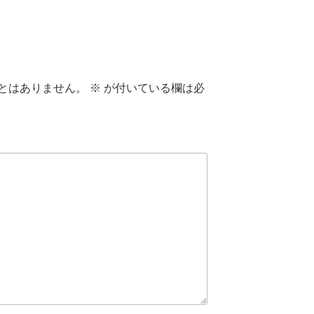
とはありません。
※
が付いている欄は必