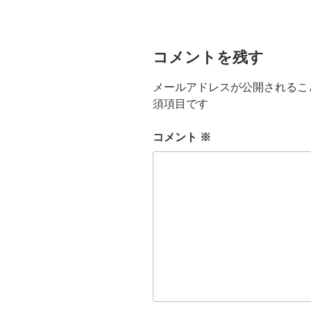
ー
コメントを残す
メールアドレスが公開されるこ
須項目です
コメント
※