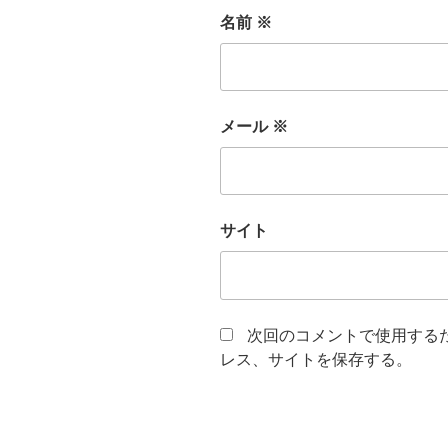
名前
※
メール
※
サイト
次回のコメントで使用する
レス、サイトを保存する。