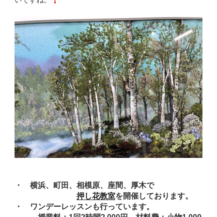
・ 横浜、町田、相模原、座間、厚木で
押し花教室
を開催しております。
・ ワンデーレッスンも行っています。