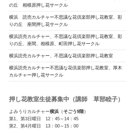
の丘 相模原押し花サークル
横浜 読売カルチャー不思議な花倶楽部押し花教室、彩
りの丘 座間押し花サークル
横浜読売カルチャー、不思議な花倶楽部押し花教室、彩
りの丘、座間、相模原、町田押し花サークル
横浜読売カルチャー、不思議な花倶楽部押し花教室
横浜読売カルチャー不思議な花倶楽部押し花教室、厚木
カルチャー押し花サークル
押し花教室生徒募集中（講師 草部睦子）
よみうりカルチャー
横浜
（
そごう9階
）
第1、第3日曜日 12：45～14：45
第2、第4月曜日 13：00～15：00