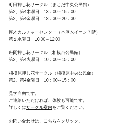
町田押し花サークル（まちだ中央公民館）
第2、第4木曜日 13：00～15：00
第2、第4金曜日 18：30～20：30
厚木カルチャーセンター（本厚木イオン７階）
第１水曜日 10:00～12:00
座間押し花サークル（相模台公民館）
第2、第4火曜日 10：00～15：00
相模原押し花サークル（相模原中央公民館）
第2、第4金曜日 10：00～15：00
見学自由です。
ご連絡いただければ、体験も可能です。
詳しくは
サークル案内
をご覧ください。
お問い合わせは、
こちら
をクリック。