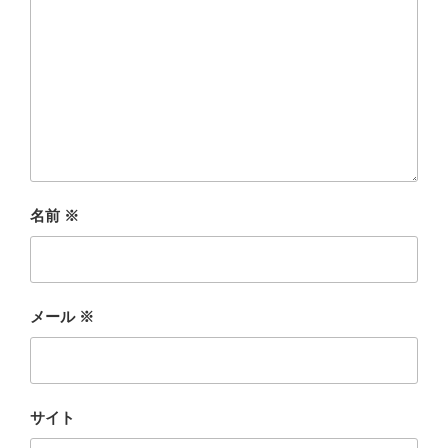
名前
※
メール
※
サイト