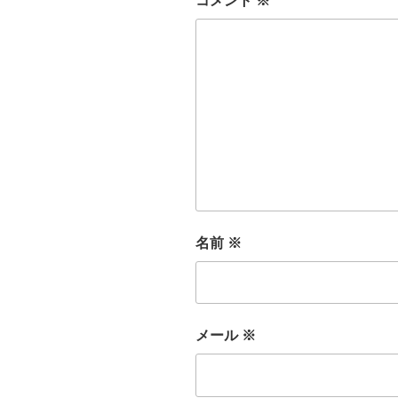
コメント
※
名前
※
メール
※