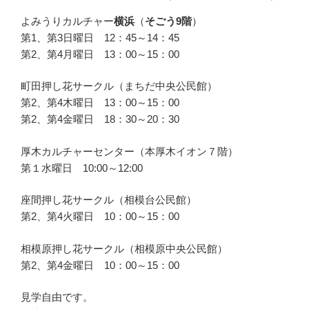
よみうりカルチャー
横浜
（
そごう9階
）
第1、第3日曜日 12：45～14：45
第2、第4月曜日 13：00～15：00
町田押し花サークル（まちだ中央公民館）
第2、第4木曜日 13：00～15：00
第2、第4金曜日 18：30～20：30
厚木カルチャーセンター（本厚木イオン７階）
第１水曜日 10:00～12:00
座間押し花サークル（相模台公民館）
第2、第4火曜日 10：00～15：00
相模原押し花サークル（相模原中央公民館）
第2、第4金曜日 10：00～15：00
見学自由です。