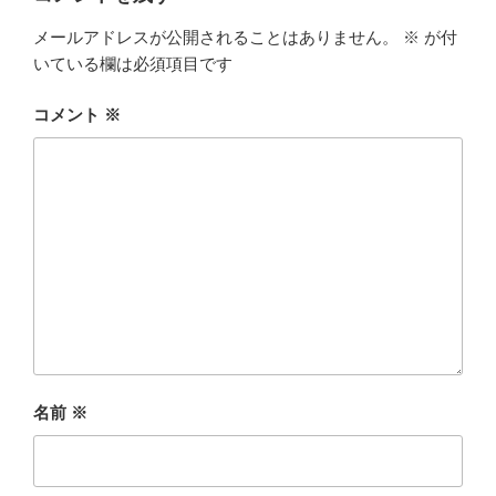
メールアドレスが公開されることはありません。
※
が付
いている欄は必須項目です
コメント
※
名前
※