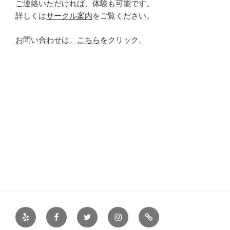
ご連絡いただければ、体験も可能です。
詳しくは
サークル案内
をご覧ください。
お問い合わせは、
こちら
をクリック。
Yelp
Facebook
Twitter
Instagram
サ
ー