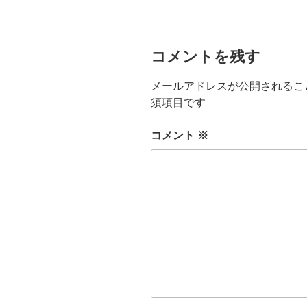
ー
コメントを残す
メールアドレスが公開されるこ
須項目です
コメント
※