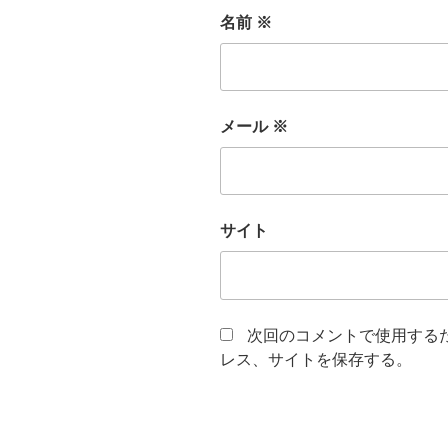
名前
※
メール
※
サイト
次回のコメントで使用する
レス、サイトを保存する。