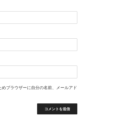
ためブラウザーに自分の名前、メールアド