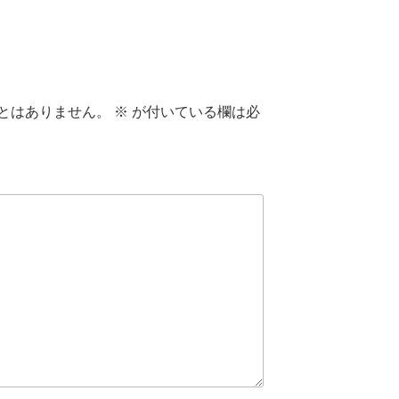
とはありません。
※
が付いている欄は必